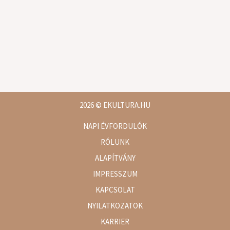
2026
© EKULTURA.HU
NAPI ÉVFORDULÓK
RÓLUNK
ALAPÍTVÁNY
IMPRESSZUM
KAPCSOLAT
NYILATKOZATOK
KARRIER