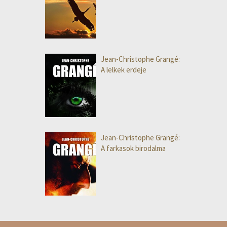
Jean-Christophe Grangé:
A lelkek erdeje
Jean-Christophe Grangé:
A farkasok birodalma