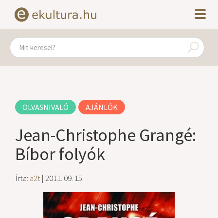
OLVASNIVALÓ
AJÁNLÓK
Jean-Christophe Grangé:
Bíbor folyók
Írta:
a2t
| 2011. 09. 15.