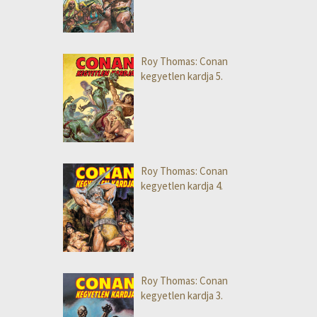
Roy Thomas: Conan
kegyetlen kardja 5.
Roy Thomas: Conan
kegyetlen kardja 4.
Roy Thomas: Conan
kegyetlen kardja 3.