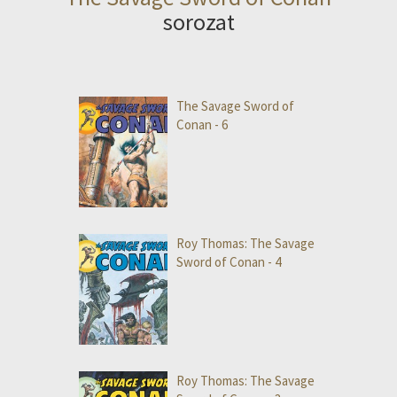
sorozat
The Savage Sword of
Conan - 6
Roy Thomas: The Savage
Sword of Conan - 4
Roy Thomas: The Savage