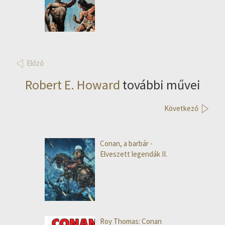
Előző
Robert E. Howard
további művei
Következő
Conan, a barbár -
Elveszett legendák II.
Roy Thomas: Conan