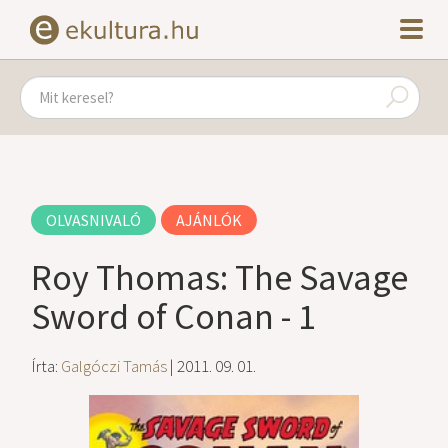
OLVASNIVALÓ
AJÁNLÓK
Roy Thomas: The Savage
Sword of Conan - 1
Írta:
Galgóczi Tamás
| 2011. 09. 01.