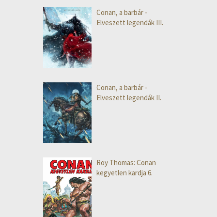
Conan, a barbár -
Elveszett legendák III.
Conan, a barbár -
Elveszett legendák II.
Roy Thomas: Conan
kegyetlen kardja 6.