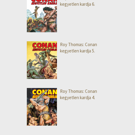
kegyetlen kardja 6.
Roy Thomas: Conan
kegyetlen kardja 5.
Roy Thomas: Conan
kegyetlen kardja 4.