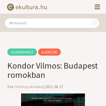
OLVASNIVALÓ
AJÁNLÓK
Kondor Vilmos: Budapest
romokban
Írta:
Hollóssy Amadea
| 2011. 06. 27.