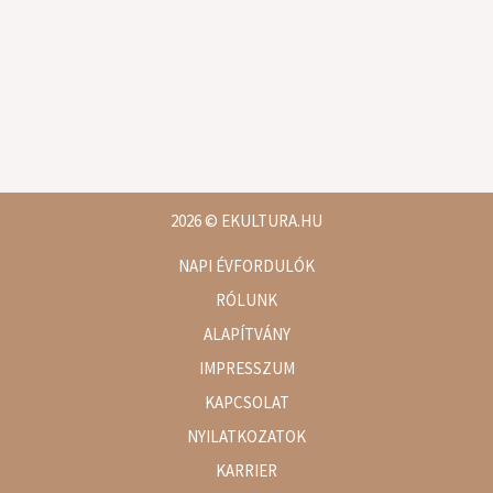
2026
© EKULTURA.HU
NAPI ÉVFORDULÓK
RÓLUNK
ALAPÍTVÁNY
IMPRESSZUM
KAPCSOLAT
NYILATKOZATOK
KARRIER