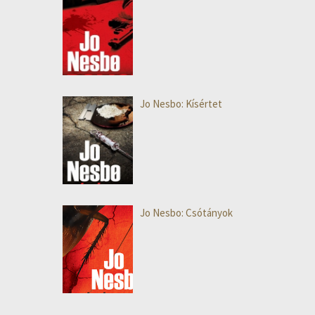
Jo Nesbo: Kísértet
Jo Nesbo: Csótányok