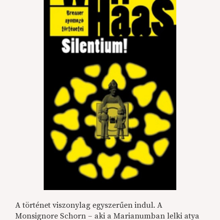
A történet viszonylag egyszerűen indul. A
Monsignore Schorn – aki a Marianumban lelki atya