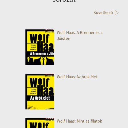
Következő
Wolf Haas: A Brenner és a
Jóisten
Wolf Haas: Az örök élet
Wolf Haas: Mint az állatok