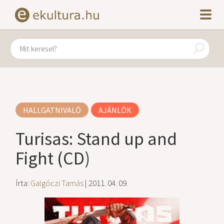
HALLGATNIVALÓ
AJÁNLÓK
Turisas: Stand up and
Fight (CD)
Írta:
Galgóczi Tamás
| 2011. 04. 09.