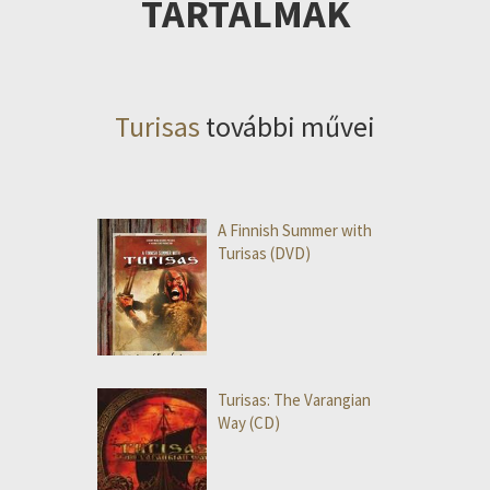
TARTALMAK
Turisas
további művei
A Finnish Summer with
Turisas (DVD)
Turisas: The Varangian
Way (CD)