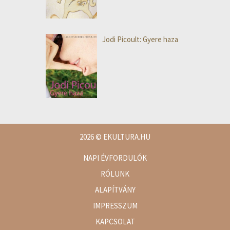
Jodi Picoult: Gyere haza
2026
© EKULTURA.HU
NAPI ÉVFORDULÓK
RÓLUNK
ALAPÍTVÁNY
IMPRESSZUM
KAPCSOLAT