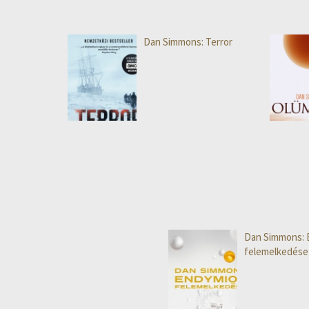
Dan Simmons: Terror
Dan Simmons: 
felemelkedése