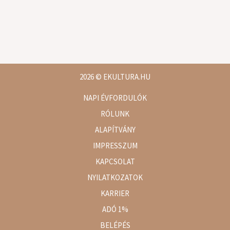
2026
© EKULTURA.HU
NAPI ÉVFORDULÓK
RÓLUNK
ALAPÍTVÁNY
IMPRESSZUM
KAPCSOLAT
NYILATKOZATOK
KARRIER
ADÓ 1%
BELÉPÉS