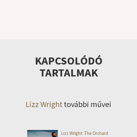
KAPCSOLÓDÓ
TARTALMAK
Lizz Wright
további művei
Lizz Wright: The Orchard