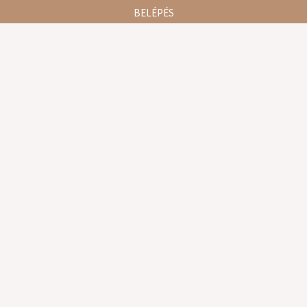
BELÉPÉS