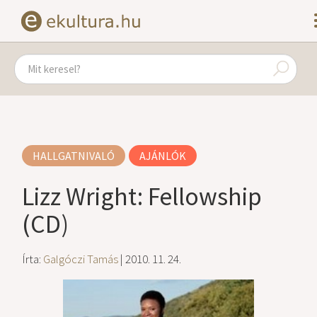
HALLGATNIVALÓ
AJÁNLÓK
Lizz Wright: Fellowship
(CD)
Írta:
Galgóczi Tamás
| 2010. 11. 24.