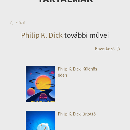
Előző
Philip K. Dick
további művei
Következő
Philip K. Dick: Különös
éden
Philip K. Dick: Űrlottó