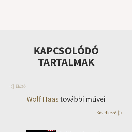
KAPCSOLÓDÓ
TARTALMAK
Előző
Wolf Haas
további művei
Következő