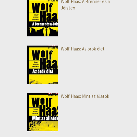
Wolf Haas: A Brenner és a
Jóisten
Wolf Haas: Az örök élet
Wolf Haas: Mint az állatok