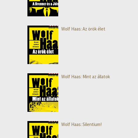
Wolf Haas: Az örök élet
Wolf Haas: Mint az állatok
Wolf Haas: Silentium!