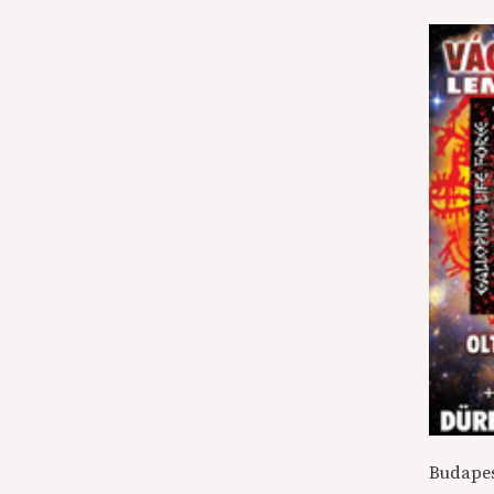
Budapes