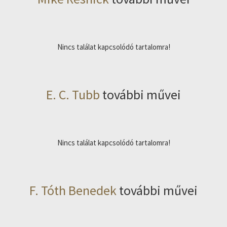
Nincs találat kapcsolódó tartalomra!
E. C. Tubb
további művei
Nincs találat kapcsolódó tartalomra!
F. Tóth Benedek
további művei