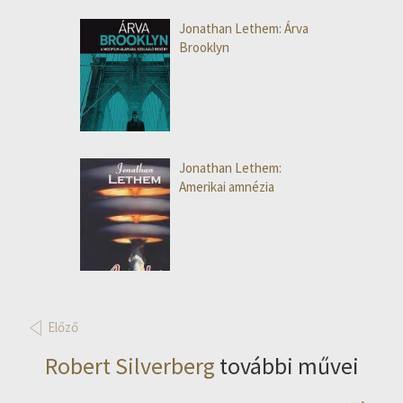
Jonathan Lethem: Árva
Brooklyn
Jonathan Lethem:
Amerikai amnézia
Előző
Robert Silverberg
további művei