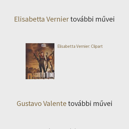
Elisabetta Vernier
további művei
Elisabetta Vernier: Clipart
Gustavo Valente
további művei