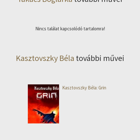
Nincs találat kapcsolódó tartalomra!
Kasztovszky Béla
további művei
Kasztovszky Béla: Grin