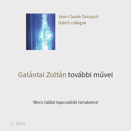
Jean-Claude Dunyach:
Halott csillagok
Galántai Zoltán
további művei
Nincs találat kapcsolódó tartalomra!
Előző