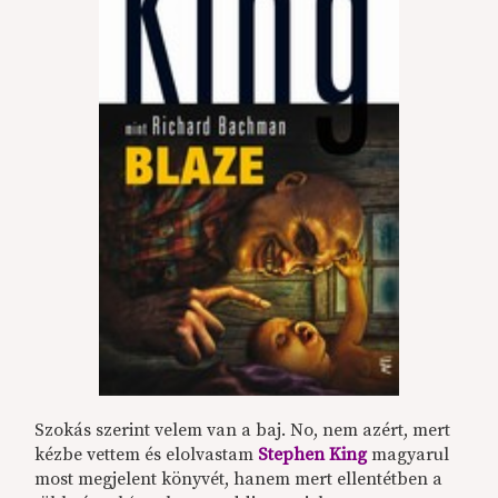
Szokás szerint velem van a baj. No, nem azért, mert
kézbe vettem és elolvastam
Stephen King
magyarul
most megjelent könyvét, hanem mert ellentétben a