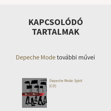
KAPCSOLÓDÓ
TARTALMAK
Depeche Mode
további művei
Depeche Mode: Spirit
(CD)