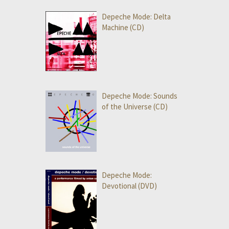
Depeche Mode: Delta
Machine (CD)
Depeche Mode: Sounds
of the Universe (CD)
Depeche Mode:
Devotional (DVD)