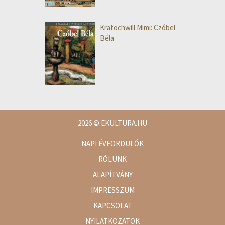
Kratochwill Mimi: Czóbel
Béla
2026
© EKULTURA.HU
NAPI ÉVFORDULÓK
RÓLUNK
ALAPÍTVÁNY
IMPRESSZUM
KAPCSOLAT
NYILATKOZATOK