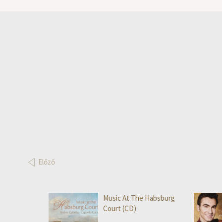
Előző
Music At The Habsburg
Court (CD)