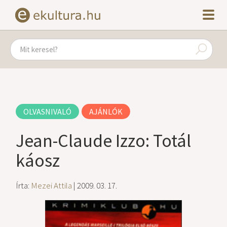
OLVASNIVALÓ
AJÁNLÓK
Jean-Claude Izzo: Totál
káosz
Írta:
Mezei Attila
| 2009. 03. 17.