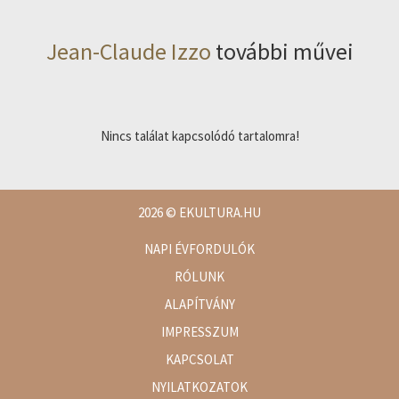
Jean-Claude Izzo
további művei
Nincs találat kapcsolódó tartalomra!
2026
© EKULTURA.HU
NAPI ÉVFORDULÓK
RÓLUNK
ALAPÍTVÁNY
IMPRESSZUM
KAPCSOLAT
NYILATKOZATOK