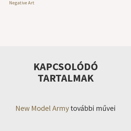
Negative Art
KAPCSOLÓDÓ
TARTALMAK
New Model Army
további művei