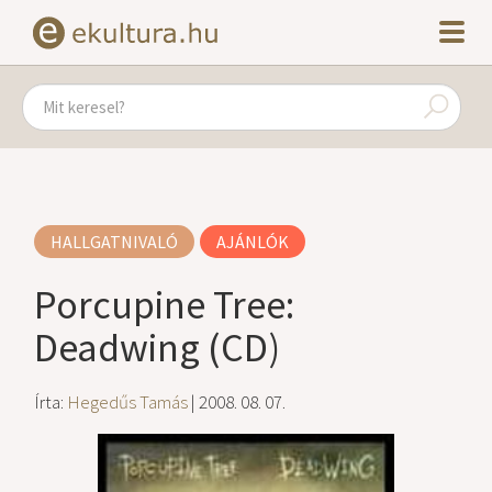
HALLGATNIVALÓ
AJÁNLÓK
Porcupine Tree:
Deadwing (CD)
Írta:
Hegedűs Tamás
| 2008. 08. 07.