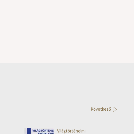
Következő
Világtörténelmi