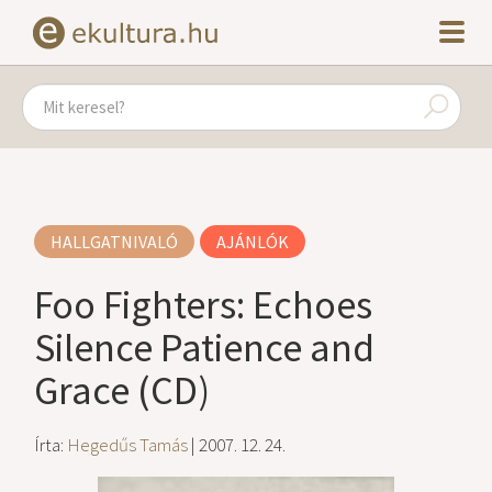
HALLGATNIVALÓ
AJÁNLÓK
Foo Fighters: Echoes
Silence Patience and
Grace (CD)
Írta:
Hegedűs Tamás
| 2007. 12. 24.