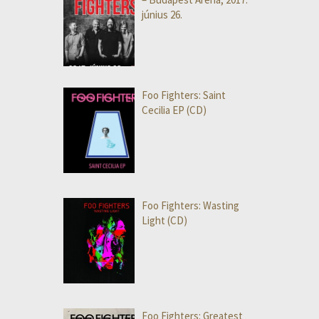
június 26.
Foo Fighters: Saint
Cecilia EP (CD)
Foo Fighters: Wasting
Light (CD)
Foo Fighters: Greatest