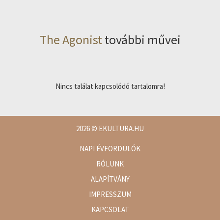
The Agonist
további művei
Nincs találat kapcsolódó tartalomra!
2026
© EKULTURA.HU
NAPI ÉVFORDULÓK
RÓLUNK
ALAPÍTVÁNY
IMPRESSZUM
KAPCSOLAT