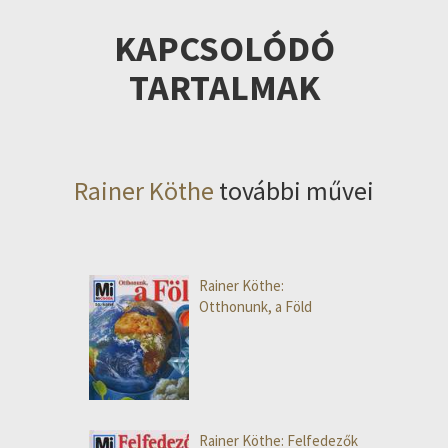
KAPCSOLÓDÓ
TARTALMAK
Rainer Köthe
további művei
Rainer Köthe:
Otthonunk, a Föld
Rainer Köthe: Felfedezők