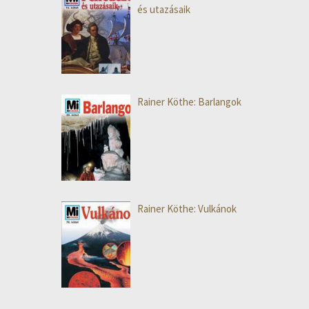
és utazásaik
Rainer Köthe: Barlangok
Rainer Köthe: Vulkánok