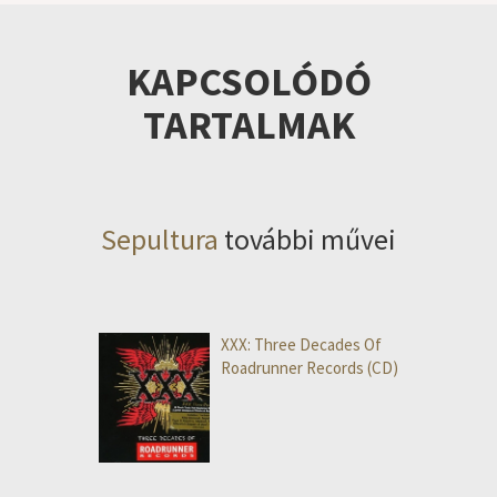
KAPCSOLÓDÓ
TARTALMAK
Sepultura
további művei
XXX: Three Decades Of
Roadrunner Records (CD)