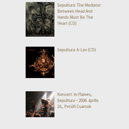
Sepultura: The Mediator
Between Head And
Hands Must Be The
Heart (CD)
Sepultura: A-Lex (CD)
Koncert: In Flames,
Sepultura – 2006. április
16., Petőfi Csarnok