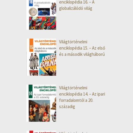
enciklopédia 16. – A
globalizálódó világ
Világtörténelmi
enciklopédia 15. – Az első
és a második világháború
Világtörténelmi
enciklopédia 14. – Az ipari
forradalomtól a 20.
századig