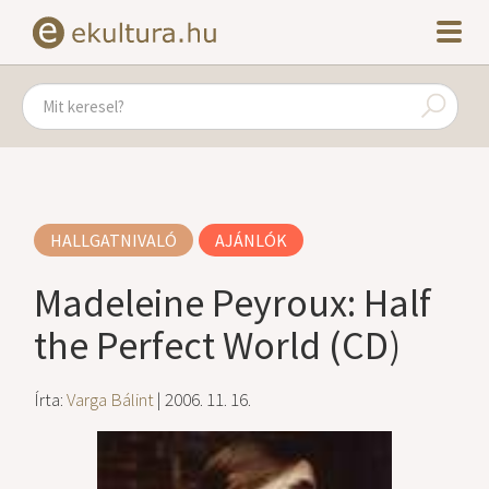
HALLGATNIVALÓ
AJÁNLÓK
Madeleine Peyroux: Half
the Perfect World (CD)
Írta:
Varga Bálint
| 2006. 11. 16.