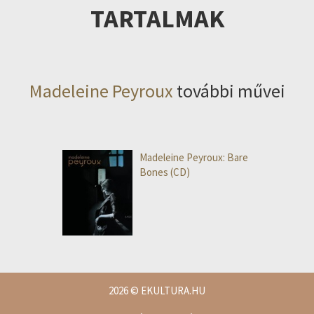
TARTALMAK
Madeleine Peyroux
további művei
Madeleine Peyroux: Bare
Bones (CD)
2026
© EKULTURA.HU