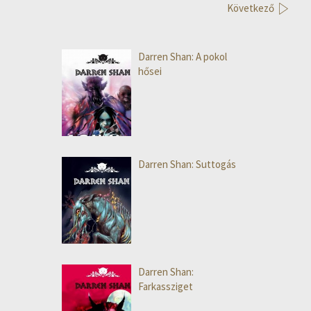
Következő
Darren Shan: A pokol
hősei
Darren Shan: Suttogás
Darren Shan:
Farkassziget