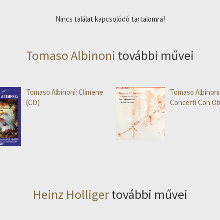
Nincs találat kapcsolódó tartalomra!
Tomaso Albinoni
további művei
Tomaso Albinoni: Climene
Tomaso Albinoni
(CD)
Concerti Con Ob
Heinz Holliger
további művei