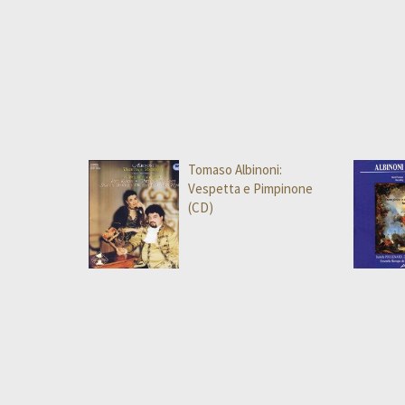
Tomaso Albinoni:
Vespetta e Pimpinone
(CD)