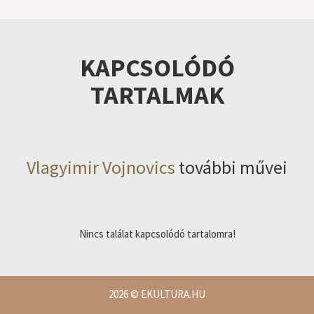
KAPCSOLÓDÓ
TARTALMAK
Vlagyimir Vojnovics
további művei
Nincs találat kapcsolódó tartalomra!
2026
© EKULTURA.HU