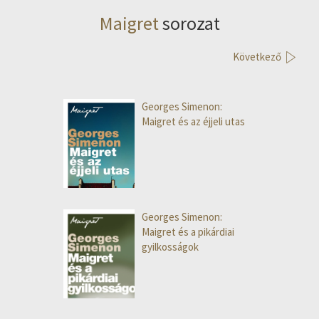
Maigret
sorozat
Következő
Georges Simenon:
Maigret és az éjjeli utas
Georges Simenon:
Maigret és a pikárdiai
gyilkosságok