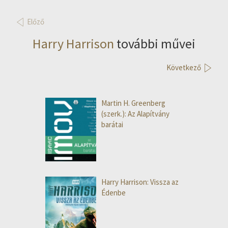
Előző
Harry Harrison
további művei
Következő
Martin H. Greenberg
(szerk.): Az Alapítvány
barátai
Harry Harrison: Vissza az
Édenbe