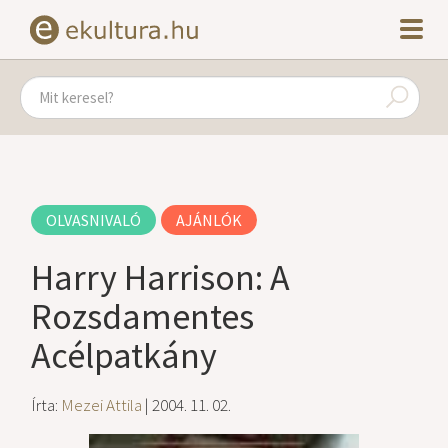
OLVASNIVALÓ
AJÁNLÓK
Harry Harrison: A
Rozsdamentes
Acélpatkány
Írta:
Mezei Attila
| 2004. 11. 02.