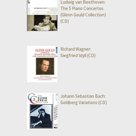
Ludwig van Beethoven:
The 5 Piano Concertos
(Glenn Gould Collection)
(CD)
Richard Wagner:
Siegfried Idyll (CD)
Johann Sebastian Bach:
Goldberg Variations (CD)