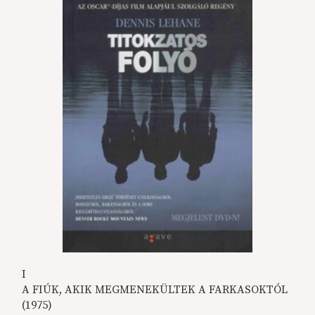
I
A FIÚK, AKIK MEGMENEKÜLTEK A FARKASOKTÓL
(1975)