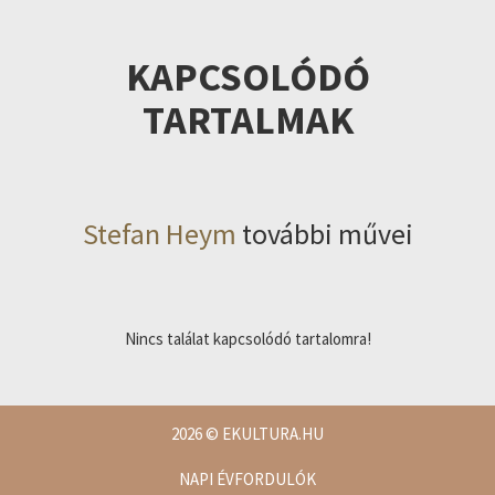
KAPCSOLÓDÓ
TARTALMAK
Stefan Heym
további művei
Nincs találat kapcsolódó tartalomra!
2026
© EKULTURA.HU
NAPI ÉVFORDULÓK