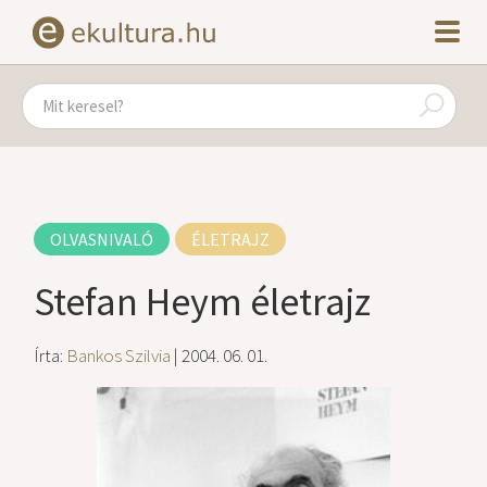
OLVASNIVALÓ
ÉLETRAJZ
Stefan Heym életrajz
Írta:
Bankos Szilvia
| 2004. 06. 01.