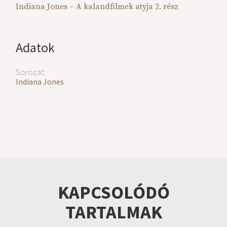
Indiana Jones – A kalandfilmek atyja 2. rész
Adatok
Sorozat:
Indiana Jones
KAPCSOLÓDÓ
TARTALMAK