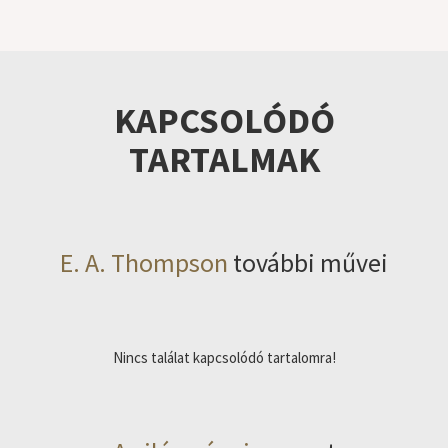
KAPCSOLÓDÓ
TARTALMAK
E. A. Thompson
további művei
Nincs találat kapcsolódó tartalomra!